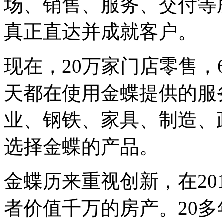
场、销售、服务、交付等
真正直达并成就客户。
现在，20万家门店零售，6
天都在使用金蝶提供的服
业、钢铁、家具、制造、
选择金蝶的产品。
金蝶历来重视创新，在20
者价值千万的房产。20多