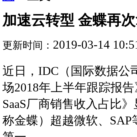
加速云转型 金蝶再次
2019-03-14 10:5
更新时间：
近日，IDC（国际数据
场2018年上半年跟踪报告
SaaS厂商销售收入占比
称金蝶）超越微软、SAP
第一。