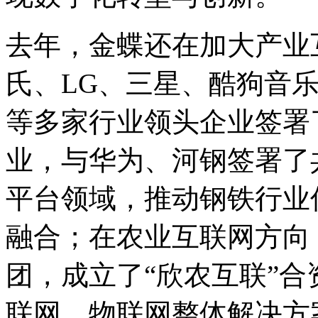
去年，金蝶还在加大产业
氏、LG、三星、酷狗音
等多家行业领头企业签署
业，与华为、河钢签署了
平台领域，推动钢铁行业
融合；在农业互联网方向
团，成立了“欣农互联”
联网、物联网整体解决方