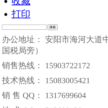
收藏
打印
搜索
办公地址： 安阳市海河大道中
国税局旁）
销售热线： 15903722172
技术热线： 15083005421
销 售 QQ： 1317699604