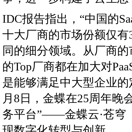
IDC报告指出，“中国的S
十大厂商的市场份额仅有
同的细分领域。从厂商的市
的Top厂商都在加大对P
是能够满足中大型企业的定制
月8日，金蝶在25周年晚
务平台”——金蝶云·苍穹（
现数字化转型与创新。