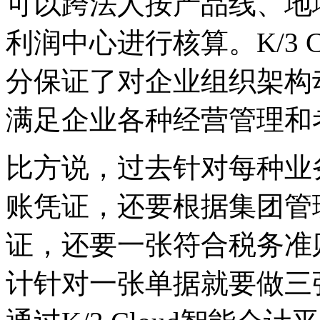
可以跨法人按产品线、地
利润中心进行核算。K/3 
分保证了对企业组织架构
满足企业各种经营管理和
比方说，过去针对每种业
账凭证，还要根据集团管
证，还要一张符合税务准
计针对一张单据就要做三