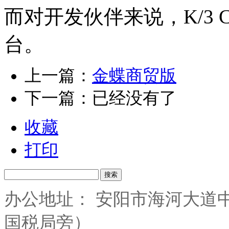
而对开发伙伴来说，K/3 
台。
上一篇：
金蝶商贸版
下一篇：已经没有了
收藏
打印
搜索
办公地址： 安阳市海河大道中
国税局旁）