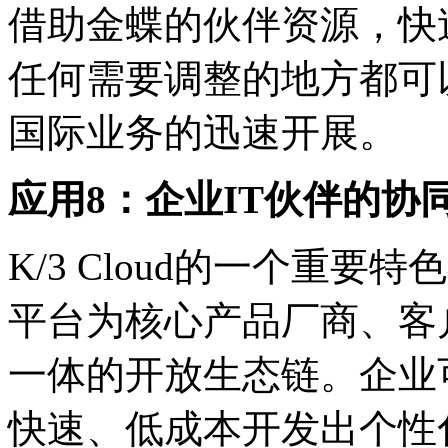
借助金蝶的伙伴资源，快
任何需要调整的地方都可
国际业务的迅速开展。
应用8：企业IT伙伴的协
K/3 Cloud的一个重
平台为核心产品厂商、客
一体的开放生态链。企业
快速、低成本开发出个性