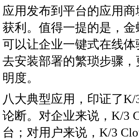
应用发布到平台的应用商
获利。值得一提的是，金
可以让企业一键式在线体
去安装部署的繁琐步骤，
明度。
八大典型应用，印证了K/3 
论断。对企业来说，K/3 
台；对用户来说，K/3 C