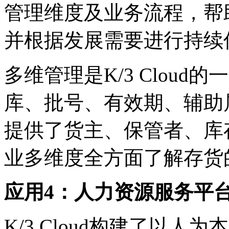
管理维度及业务流程，帮
并根据发展需要进行持续
多维管理是K/3 Clou
库、批号、有效期、辅助属性
提供了货主、保管者、库
业多维度全方面了解存货
应用4：人力资源服务平
K/3 Cloud构建了以