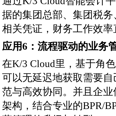
通过K/3 Cloud智能
据的集团总部、集团税务
相关凭证，财务工作效率
应用6：流程驱动的业务
在K/3 Cloud里，基
可以无延迟地获取需要自
范与高效协同。并且企业借助
架构，结合专业的BPR/