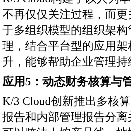
不再仅仅关注过程，而更关注
于多组织模型的组织架构
理，结合平台型的应用架
升，能够帮助企业管理持
应用5：动态财务核算与
K/3 Cloud创新推出
报告和内部管理报告分离