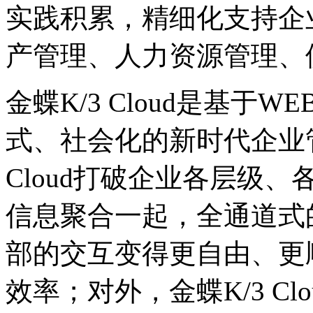
实践积累，精细化支持企
产管理、人力资源管理、
金蝶K/3 Cloud是基于
式、社会化的新时代企业
Cloud打破企业各层级
信息聚合一起，全通道式
部的交互变得更自由、更
效率；对外，金蝶K/3 C