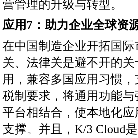
营管理的升级与转型。
应用7：助力企业全球资
在中国制造企业开拓国际
关、法律关是避不开的关卡。
用，兼容多国应用习惯，
税制要求，将通用功能与
平台相结合，使本地化应
支撑。并且，K/3 Clo