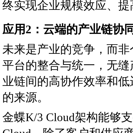
终实现企业规模效应、提
应用2：云端的产业链协
未来是产业的竞争，而非
平台的整合与统一，无缝
业链间的高协作效率和低
的来源。
金蝶K/3 Cloud架构能