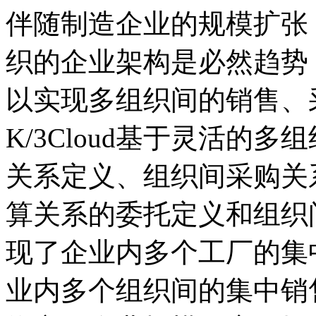
伴随制造企业的规模扩张
织的企业架构是必然趋势
以实现多组织间的销售、
K/3Cloud基于灵活的
关系定义、组织间采购关
算关系的委托定义和组织
现了企业内多个工厂的集
业内多个组织间的集中销