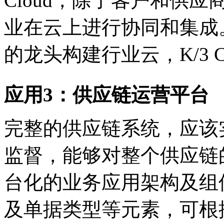
Cloud，除了客户和供
业在云上进行协同和集成
的龙头构建行业云，K/3 C
应用3：供应链运营平台
完整的供应链系统，应该
监督，能够对整个供应链的运
台化的业务应用架构及组
及单据类型等元素，可根