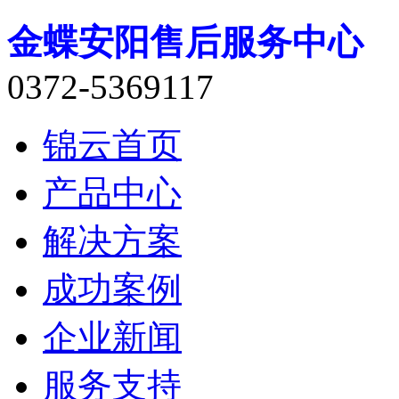
金蝶安阳售后服务中心
0372-5369117
锦云首页
产品中心
解决方案
成功案例
企业新闻
服务支持