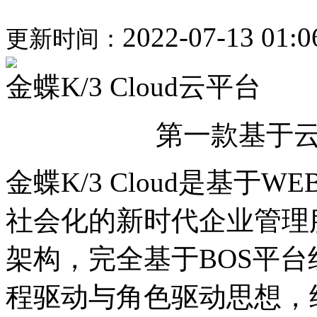
2022-07-13 01:0
更新时间：
金蝶K/3 Cloud云平台
第一款基于云
金蝶K/3 Cloud是基于
社会化的新时代企业管理
架构，完全基于BOS平
程驱动与角色驱动思想，