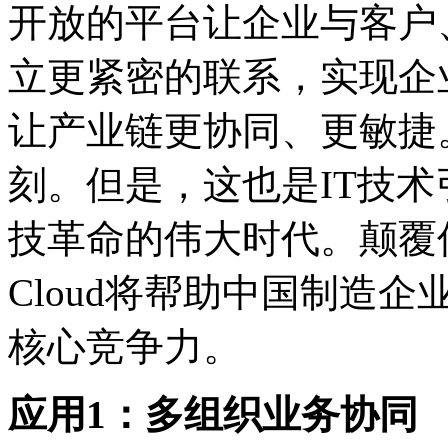
开放的平台让企业与客户
立更紧密的联系，实现企
让产业链更协同、更敏捷
刻。但是，这也是IT技
技革命的伟大时代。颠覆传
Cloud将帮助中国制造
核心竞争力。
应用1：多组织业务协同