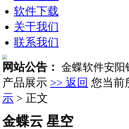
软件下载
关于我们
联系我们
网站公告：
金蝶软件安阳
产品展示
>> 返回
您当前
示
> 正文
金蝶云 星空