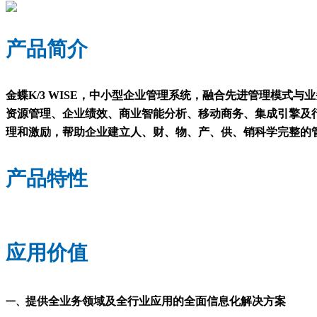
产品简介
金蝶K/3 WISE，中小型企业管理系统，融合先进管理模式与
资源管理、企业绩效、商业智能分析、移动商务、集成引擎及
理和激励，帮助企业建立人、财、物、产、供、销科学完整的
产品特性
应用价值
提供全业务领域及全行业应用的全面信息化解决方案
一、