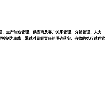
应链管理、生产制造管理、供应商及客户关系管理、分销管理、人力
程控制为主线，通过对目标责任的明确落实、有效的执行过程管