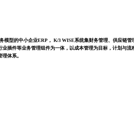
业务模型的中小企业ERP， K/3 WISE系统集财务管理、供
行业插件等业务管理组件为一体，以成本管理为目标，计划与流
管理体系。