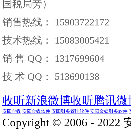
国税局旁）
销售热线： 15903722172
技术热线： 15083005421
销 售 QQ： 1317699604
技 术 QQ： 513690138
收听新浪微博
收听腾讯微
安阳金蝶
安阳金蝶软件
安阳财务管理软件
安阳金蝶财务软件
Copyright © 2006 