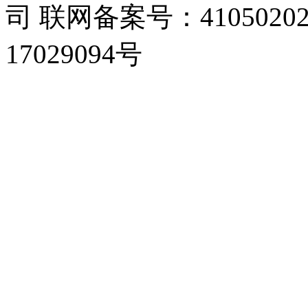
司 联网备案号：4105020
17029094号