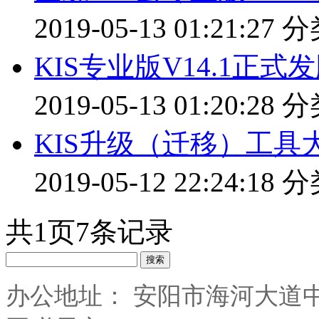
2019-05-13 01:21:27
分
KIS专业版V14.1正式
2019-05-13 01:20:28
分
KIS升级（迁移）工具
2019-05-12 22:24:18
分
共
1
页
7
条记录
搜索
办公地址： 安阳市海河大道中