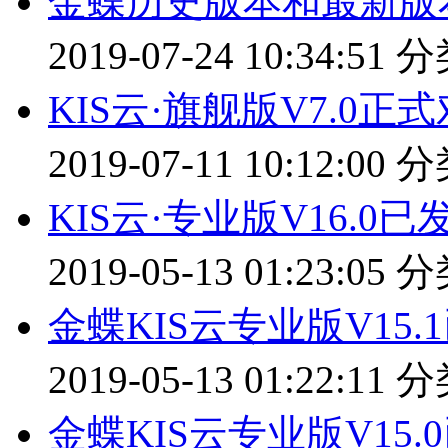
金蝶历史版本和最新版
2019-07-24 10:34:51
分
KIS云·旗舰版V7.0正
2019-07-11 10:12:00
分
KIS云·专业版V16.0已
2019-05-13 01:23:05
分
金蝶KIS云专业版V15
2019-05-13 01:22:11
分
金蝶KIS云专业版V15