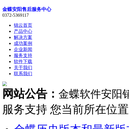
金蝶安阳售后服务中心
0372-5369117
锦云首页
产品中心
解决方案
成功案例
企业新闻
服务支持
软件下载
关于我们
联系我们
网站公告：
金蝶软件安阳
服务支持
您当前所在位置